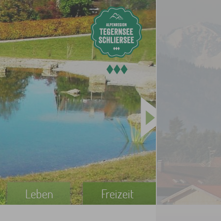
Leben
Freizeit