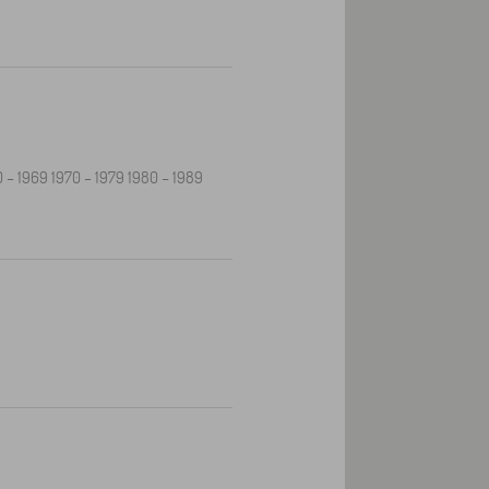
 – 1969 1970 – 1979 1980 – 1989