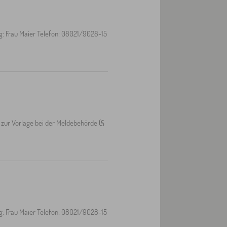
: Frau Maier Telefon: 08021/9028-15
ur Vorlage bei der Meldebehörde (§
: Frau Maier Telefon: 08021/9028-15