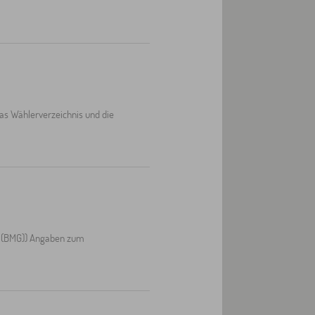
 Wählerverzeichnis und die
z (BMG)) Angaben zum