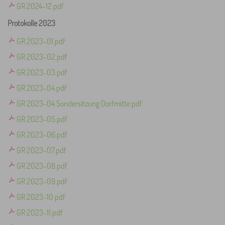
GR 2024-12.pdf
Protokolle 2023
GR 2023-01.pdf
GR 2023-02.pdf
GR 2023-03.pdf
GR 2023-04.pdf
GR 2023-04 Sondersitzung Dorfmitte.pdf
GR 2023-05.pdf
GR 2023-06.pdf
GR 2023-07.pdf
GR 2023-08.pdf
GR 2023-09.pdf
GR 2023-10.pdf
GR 2023-11.pdf