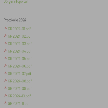
Bürgerinfoportal
Protokolle 2024
GR 2024-01.pdf
GR 2024-02.pdf
GR 2024-03.pdf
GR 2024-04.pdf
GR 2024-05.pdf
GR 2024-06.pdf
GR 2024-07.pdf
GR 2024-08.pdf
GR 2024-09.pdf
GR 2024-10.pdf
GR 2024-11.pdf