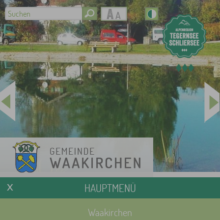
HAUPTMENÜ
Waakirchen