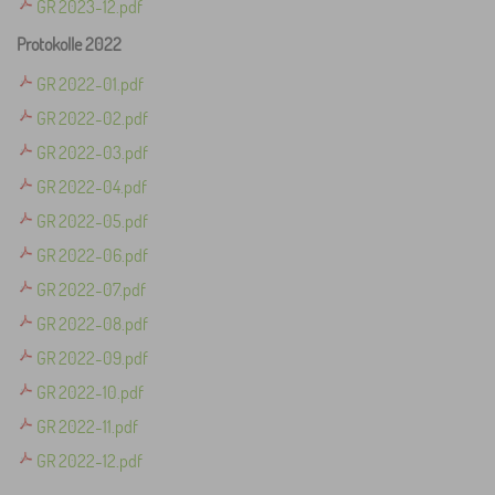
GR 2023-12.pdf
Protokolle 2022
GR 2022-01.pdf
GR 2022-02.pdf
GR 2022-03.pdf
GR 2022-04.pdf
GR 2022-05.pdf
GR 2022-06.pdf
GR 2022-07.pdf
GR 2022-08.pdf
GR 2022-09.pdf
GR 2022-10.pdf
GR 2022-11.pdf
GR 2022-12.pdf