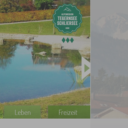
Leben
Freizeit