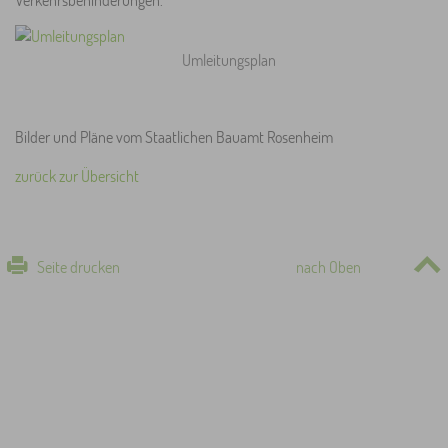
Umleitungsplan
Bilder und Pläne vom Staatlichen Bauamt Rosenheim
zurück zur Übersicht
Seite drucken
nach Oben