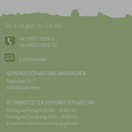
Wir sind gern für Sie da!
Tel: 08021/9028-0
Fax: 08021/9028-32
E-Mail schreiben
GEMEINDEVERWALTUNG WAAKIRCHEN
Tegernseer Str. 7
83666 Waakirchen
ÖFFNUNGSZEITEN GEMEINDEVERWALTUNG
Montag bis Freitag 8:00 Uhr – 12:00 Uhr
Montag bis Donnerstag 14:00 – 16:00 Uhr
Es wird um Terminvereinbarung gebeten.