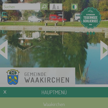
HAUPTMENÜ
Waakirchen