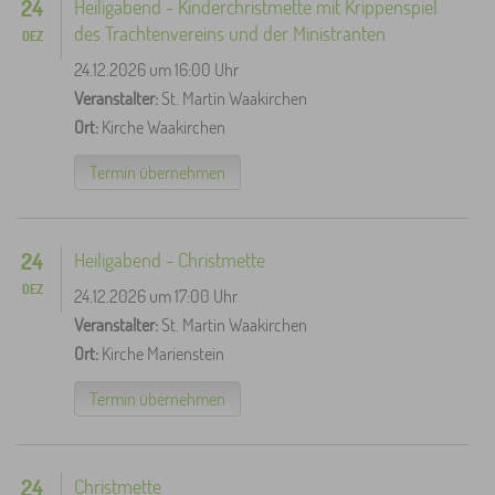
24
Heiligabend - Kinderchristmette mit Krippenspiel
des Trachtenvereins und der Ministranten
DEZ
24.12.2026 um 16:00 Uhr
Veranstalter:
St. Martin Waakirchen
Ort:
Kirche Waakirchen
Termin übernehmen
24
Heiligabend - Christmette
DEZ
24.12.2026 um 17:00 Uhr
Veranstalter:
St. Martin Waakirchen
Ort:
Kirche Marienstein
Termin übernehmen
24
Christmette