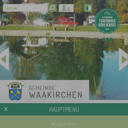
HAUPTMENÜ
Waakirchen