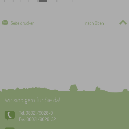
Seite drucken
nach Oben
Wir sind gern für Sie da!
Tel: 08021/9028-0
Fax: 08021/9028-32