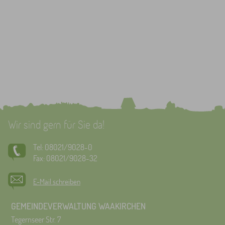
Wir sind gern für Sie da!
Tel: 08021/9028-0
Fax: 08021/9028-32
E-Mail schreiben
GEMEINDEVERWALTUNG WAAKIRCHEN
Tegernseer Str. 7