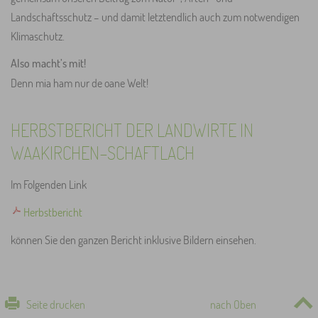
Landschaftsschutz – und damit letztendlich auch zum notwendigen
Klimaschutz.
Also macht’s mit!
Denn mia ham nur de oane Welt!
HERBSTBERICHT DER LANDWIRTE IN
WAAKIRCHEN-SCHAFTLACH
Im Folgenden Link
Herbstbericht
können Sie den ganzen Bericht inklusive Bildern einsehen.
Seite drucken
nach Oben