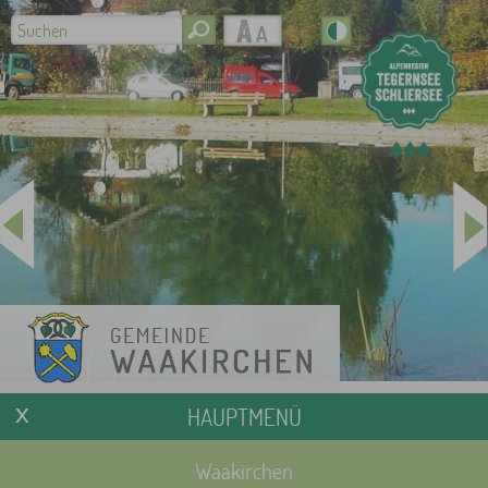
HAUPTMENÜ
Waakirchen