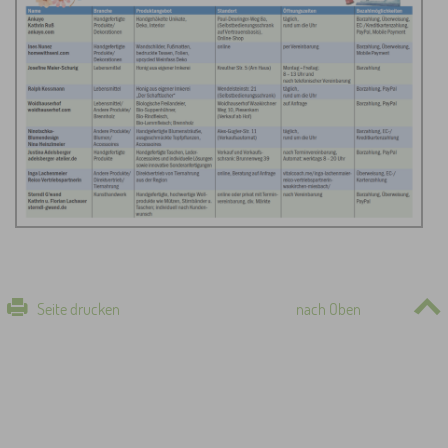
Seite drucken
nach Oben