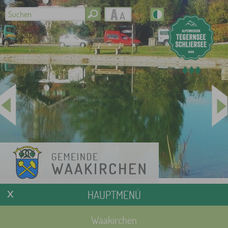
HAUPTMENÜ
Waakirchen