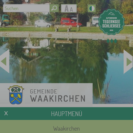
HAUPTMENÜ
Waakirchen