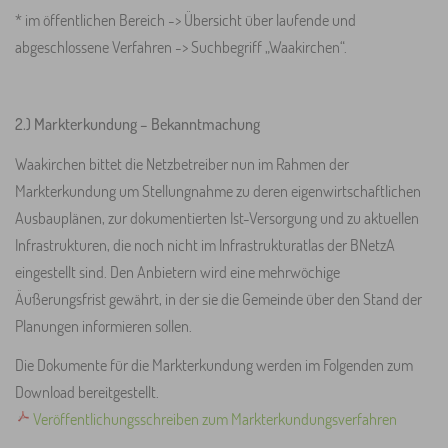
* im öffentlichen Bereich -> Übersicht über laufende und
abgeschlossene Verfahren -> Suchbegriff „Waakirchen“.
2.) Markterkundung – Bekanntmachung
Waakirchen bittet die Netzbetreiber nun im Rahmen der
Markterkundung um Stellungnahme zu deren eigenwirtschaftlichen
Ausbauplänen, zur dokumentierten Ist-Versorgung und zu aktuellen
Infrastrukturen, die noch nicht im Infrastrukturatlas der BNetzA
eingestellt sind. Den Anbietern wird eine mehrwöchige
Äußerungsfrist gewährt, in der sie die Gemeinde über den Stand der
Planungen informieren sollen.
Die Dokumente für die Markterkundung werden im Folgenden zum
Download bereitgestellt.
Veröffentlichungsschreiben zum Markterkundungsverfahren