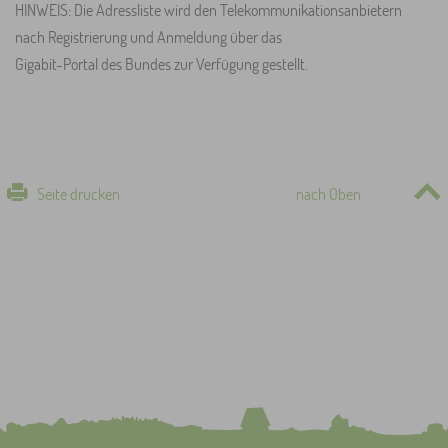
HINWEIS: Die Adressliste wird den Telekommunikationsanbietern
nach Registrierung und Anmeldung über das
Gigabit-Portal des Bundes zur Verfügung gestellt.
Seite drucken
nach Oben