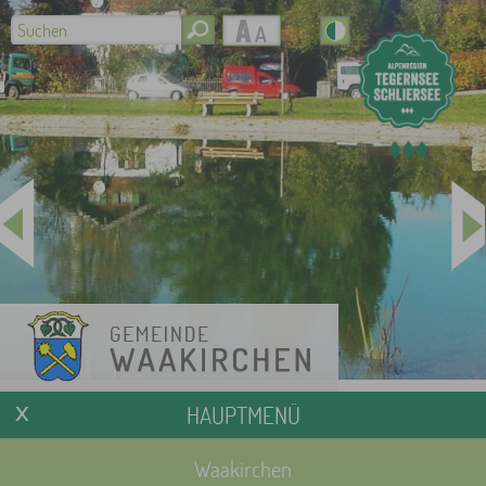
HAUPTMENÜ
Waakirchen