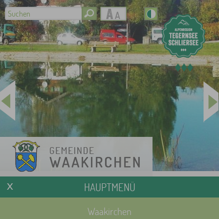
HAUPTMENÜ
Waakirchen