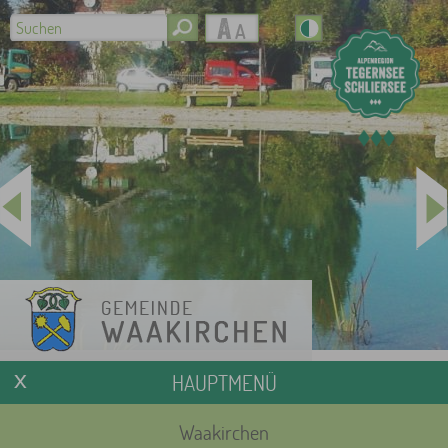
HAUPTMENÜ
Waakirchen