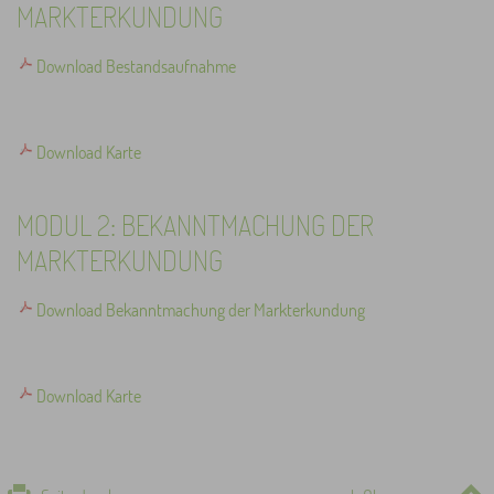
MARKTERKUNDUNG
Download Bestandsaufnahme
Download Karte
MODUL 2: BEKANNTMACHUNG DER
MARKTERKUNDUNG
Download Bekanntmachung der Markterkundung
Download Karte