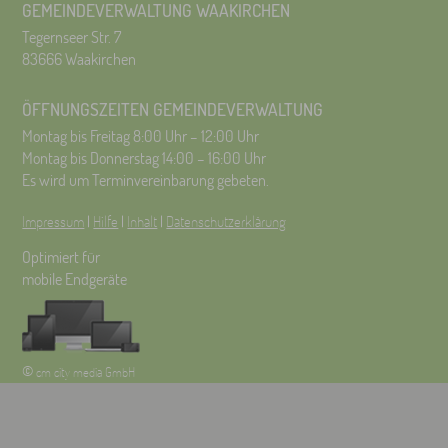
GEMEINDEVERWALTUNG WAAKIRCHEN
Tegernseer Str. 7
83666 Waakirchen
ÖFFNUNGSZEITEN GEMEINDEVERWALTUNG
Montag bis Freitag 8:00 Uhr – 12:00 Uhr
Montag bis Donnerstag 14:00 – 16:00 Uhr
Es wird um Terminvereinbarung gebeten.
Impressum
|
Hilfe
|
Inhalt
|
Datenschutzerklärung
Optimiert für
mobile Endgeräte
©
cm city media GmbH