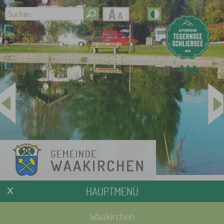
HAUPTMENÜ
Waakirchen