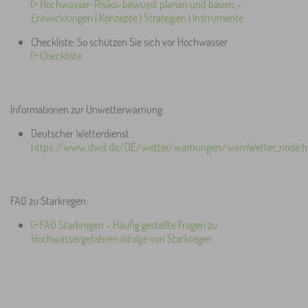
Hochwasser-Risiko-bewusst planen und bauen -
Entwicklungen | Konzepte | Strategien | Instrumente
Checkliste: So schützen Sie sich vor Hochwasser
Checkliste
Informationen zur Unwetterwarnung:
Deutscher Wetterdienst
https://www.dwd.de/DE/wetter/warnungen/warnWetter_node.h
FAQ zu Starkregen:
FAQ Starkregen - Häufig gestellte Fragen zu
Hochwassergefahren infolge von Starkregen