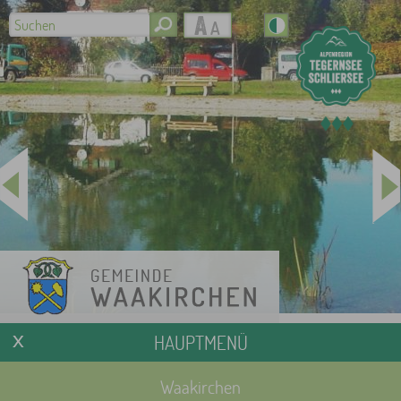
HAUPTMENÜ
Waakirchen