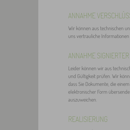
ANNAHME VERSCHLÜSS
Wir können aus technischen und
uns vertrauliche Informationen 
ANNAHME SIGNIERTER
Leider können wir aus technisc
und Gültigkeit prüfen. Wir könn
dass Sie Dokumente, die einem S
elektronischer Form übersenden
auszuweichen.
REALISIERUNG