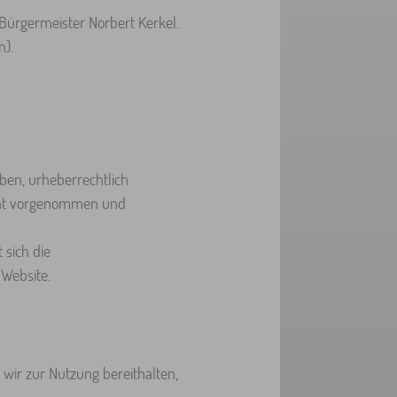
 Bürgermeister Norbert Kerkel.
n).
ben, urheberrechtlich
nicht vorgenommen und
sich die
Website.
e wir zur Nutzung bereithalten,