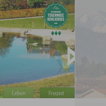
Leben
Freizeit