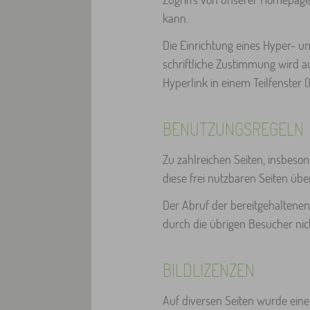
kann.
Die Einrichtung eines Hyper- u
schriftliche Zustimmung wird au
Hyperlink in einem Teilfenster 
BENUTZUNGSREGELN
Zu zahlreichen Seiten, insbeson
diese frei nutzbaren Seiten übe
Der Abruf der bereitgehaltenen
durch die übrigen Besucher nich
BILDLIZENZEN
Auf diversen Seiten wurde eine