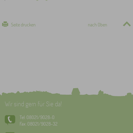
Seite drucken
nach Oben
Wir sind gern für Sie da!
Tel: 08021/9028-0
Fax: 08021/9028-32