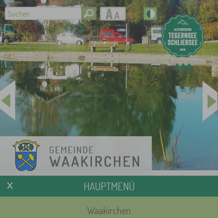
HAUPTMENÜ
Waakirchen