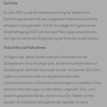
Dorfmitte
Im Jahr 2024 wurde die Weiterentwicklung der Waakirchner
Dorfmitte gemeinsam mit dem engagierten Arbeitskreis Dorfmitte
erfolgreich vorangetrieben. Auf der Grundlage der Ergebnisse der
Bürgerbefragung 2022 und intensiver Planungsprozesse konnten
wichtige Schritte in der Umgestaltung der Ortsmitte erzielt werden.
Fortschritte und Maßnahmen:
Ab Beginn des Jahres fanden mehrere Ortstermine mit der
Städteplanerin Vera Winzinger statt, bei denen konkrete Ideen zur
Gestaltung der Dorfmitte entwickelt wurden. Im Sommer 2024 fand
zudem ein Workshop statt, um die gesammelten Ideen
zusammenzufassen und konkrete Umsetzungen zu erarbeiten. Erste
sichtbare Veränderungen wurden bereits umgesetzt: Zwei, unter
anderem gespendete Bänke, und eine neue Bio-Toilette wurden
platziert. Ein herzlicher Dank geht an den Spender für seine