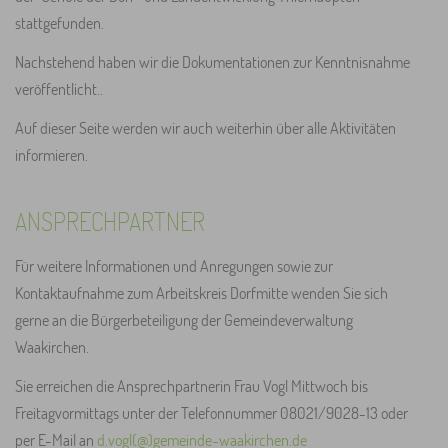
stattgefunden.
Nachstehend haben wir die Dokumentationen zur Kenntnisnahme
veröffentlicht..
Auf dieser Seite werden wir auch weiterhin über alle Aktivitäten
informieren.
ANSPRECHPARTNER
Für weitere Informationen und Anregungen sowie zur
Kontaktaufnahme zum Arbeitskreis Dorfmitte wenden Sie sich
gerne an die Bürgerbeteiligung der Gemeindeverwaltung
Waakirchen.
Sie erreichen die Ansprechpartnerin Frau Vogl Mittwoch bis
Freitagvormittags unter der Telefonnummer 08021/9028-13 oder
per E-Mail an
d.vogl(@)gemeinde-waakirchen.de