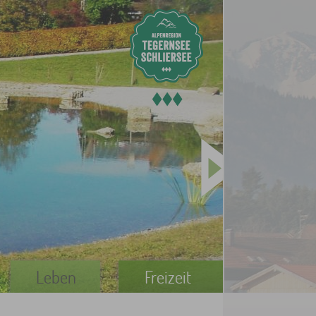
Leben
Freizeit