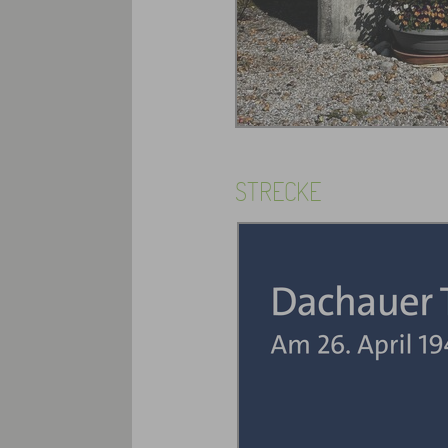
STRECKE