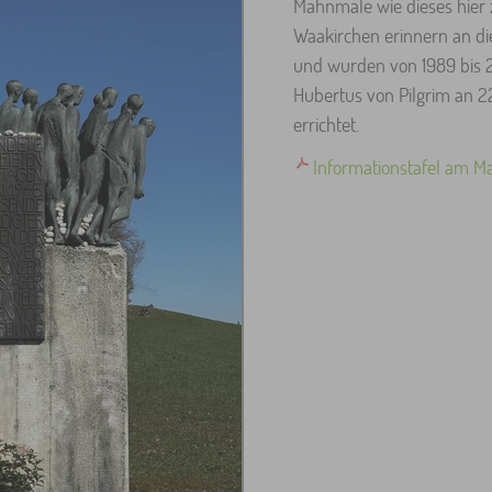
Mahnmale wie dieses hier
Waakirchen erinnern an di
und wurden von 1989 bis 
Hubertus von Pilgrim an 2
errichtet.
Informationstafel am 