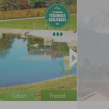
Leben
Freizeit