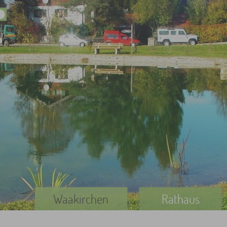
Waakirchen
Rathaus