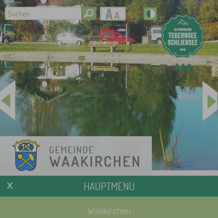
HAUPTMENÜ
Waakirchen