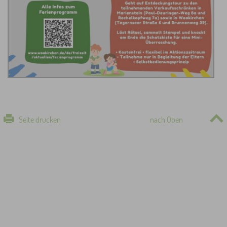
Seite drucken
nach Oben