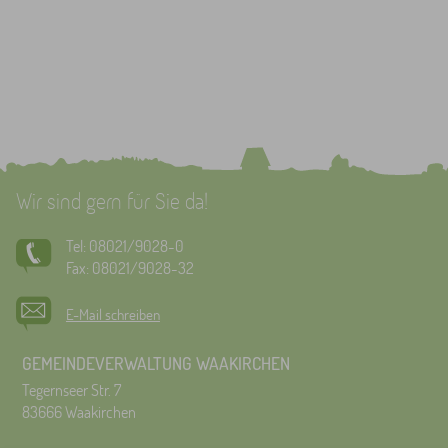
Wir sind gern für Sie da!
Tel: 08021/9028-0
Fax: 08021/9028-32
E-Mail schreiben
GEMEINDEVERWALTUNG WAAKIRCHEN
Tegernseer Str. 7
83666 Waakirchen