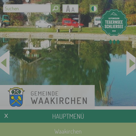
HAUPTMENÜ
Waakirchen