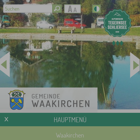
HAUPTMENÜ
Waakirchen