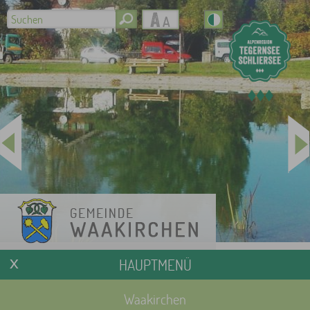
HAUPTMENÜ
Waakirchen