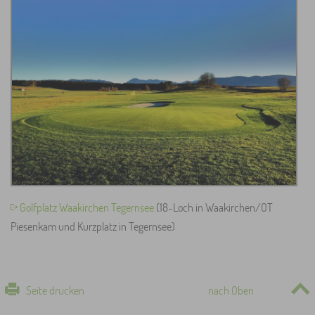
Golfplatz Waakirchen Tegernsee
(18-Loch in Waakirchen/OT
Piesenkam und Kurzplatz in Tegernsee)
Seite drucken
nach Oben