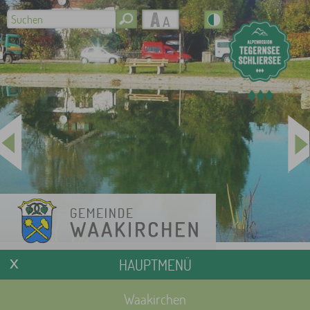
HAUPTMENÜ
Waakirchen