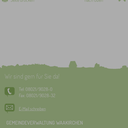
Wir sind gern für Sie da!
Tel: 08021/9028-0
Fax: 08021/9028-32
E-Mail schreiben
GEMEINDEVERWALTUNG WAAKIRCHEN