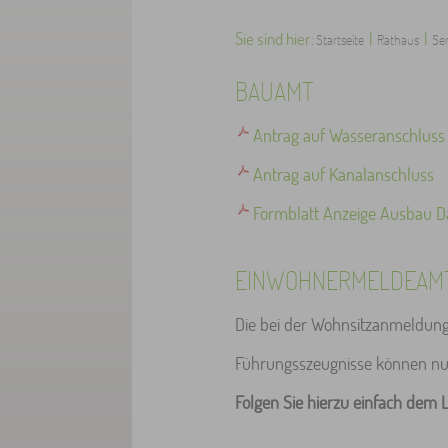
Sie sind hier:
|
|
Startseite
Rathaus
Ser
BAUAMT
Antrag auf Wasseranschluss
Antrag auf Kanalanschluss
Formblatt Anzeige Ausbau 
EINWOHNERMELDEAM
Die bei der Wohnsitzanmeldung
Führungsszeugnisse können nu
Folgen Sie hierzu einfach dem