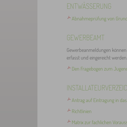
ENTWÄSSERUNG
Abnahmeprüfung von Grundle
GEWERBEAMT
Gewerbeanmeldungen können 
erfasst und eingereicht werden
Den Fragebogen zum Jugend
INSTALLATEURVERZEIC
Antrag auf Eintragung in das 
Richtlinien
Matrix zur fachlichen Voraus