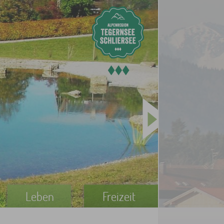
Leben
Freizeit