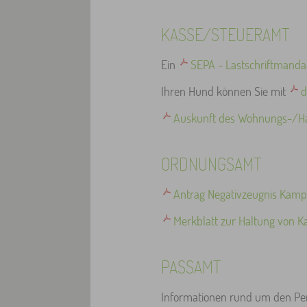
KASSE/STEUERAMT
Ein
SEPA - Lastschriftmanda
Ihren Hund können Sie mit
d
Auskunft des Wohnungs-/H
ORDNUNGSAMT
Antrag Negativzeugnis Kam
Merkblatt zur Haltung von
PASSAMT
Informationen rund um den Per