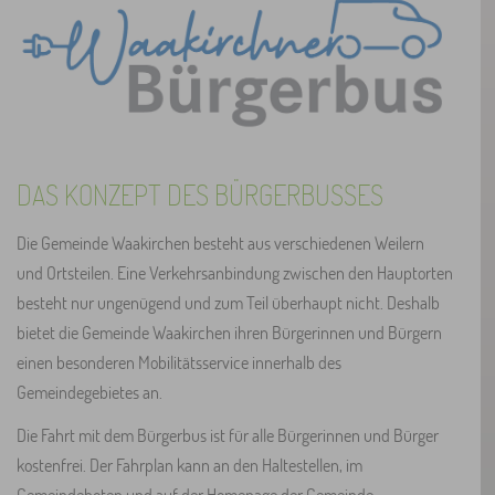
DAS KONZEPT DES BÜRGERBUSSES
Die Gemeinde Waakirchen besteht aus verschiedenen Weilern
und Ortsteilen. Eine Verkehrsanbindung zwischen den Hauptorten
besteht nur ungenügend und zum Teil überhaupt nicht. Deshalb
bietet die Gemeinde Waakirchen ihren Bürgerinnen und Bürgern
einen besonderen Mobilitätsservice innerhalb des
Gemeindegebietes an.
Die Fahrt mit dem Bürgerbus ist für alle Bürgerinnen und Bürger
kostenfrei. Der Fahrplan kann an den Haltestellen, im
Gemeindeboten und auf der Homepage der Gemeinde