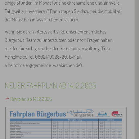
einige Stunden im Monat für eine ehrenamtliche und sinnvolle
Tätigkeit zu investieren? Dann tragen Sie dazu bei, die Mobilität
der Menschen in Waakirchen zu sichern.
Wenn Sie daran interessiert sind, unser ehrenamtliches
Bürgerbus-Team zu unterstützen oder noch Fragen haben,
melden Sie sich gerne bei der Gemeindeverwaltung (Frau
Heinzlmeier, Tel. 08021/9028-20, E-Mail:
a.heinzlmeier@gemeinde-waakirchen.de).
NEUER FAHRPLAN AB 14.12.2025
Fahrplan ab 14.12.2025