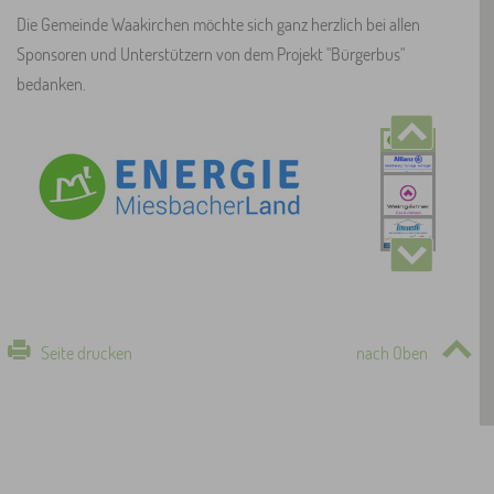
Die Gemeinde Waakirchen möchte sich ganz herzlich bei allen
Sponsoren und Unterstützern von dem Projekt "Bürgerbus"
bedanken.
Seite drucken
nach Oben