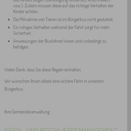
usw.). Zudem müssen diese auf das richtige Verhalten der
Kinder achten.
Die Mitnahme von Tieren ist im Bürgerbus nicht gestattet.
Ein ruhiges Verhalten während der Fahrt sorgt für mehr
Sicherheit.
Anweisungen der Busfahrer/innen sind unbedingt zu
befolgen.
Vielen Dank, dass Sie diese Regeln einhalten.
Wir wünschen Ihnen allzeit eine sichere Fahrt in unserem
Bürgerbus.
Ihre Gemeindeverwaltung
IDEEN- UND BESCHWERDEMANAGEMENT