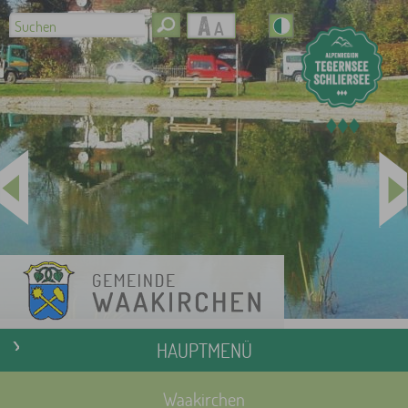
HAUPTMENÜ
Waakirchen