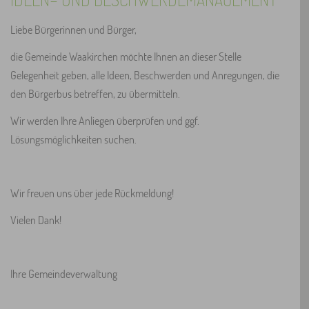
Liebe Bürgerinnen und Bürger,
die Gemeinde Waakirchen möchte Ihnen an dieser Stelle
Gelegenheit geben, alle Ideen, Beschwerden und Anregungen, die
den Bürgerbus betreffen, zu übermitteln.
Wir werden Ihre Anliegen überprüfen und ggf.
Lösungsmöglichkeiten suchen.
Wir freuen uns über jede Rückmeldung!
Vielen Dank!
Ihre Gemeindeverwaltung