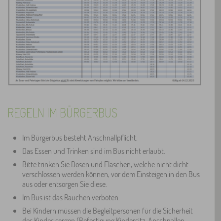
REGELN IM BÜRGERBUS
Im Bürgerbus besteht Anschnallpflicht.
Das Essen und Trinken sind im Bus nicht erlaubt.
Bitte trinken Sie Dosen und Flaschen, welche nicht dicht
verschlossen werden können, vor dem Einsteigen in den Bus
aus oder entsorgen Sie diese.
Im Bus ist das Rauchen verboten.
Bei Kindern müssen die Begleitpersonen für die Sicherheit
des Kindes sorgen (Befestigung Kindersitz, Anschnallen,