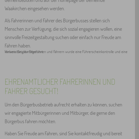
Waakirchen eingesehen werden.
Als Fahrerinnen und Fahrer des Bürgerbusses stellen sich
Menschen zur Verfügung, die sich sozial engagieren wollen, eine
sinnvolle Freizeitgestaltung suchen oder einfach nur Freude am
Fahren haben.
Hinweis: Bei den Fahrerinnen und Fahrern wurde eine Führerscheinkontrolle und eine Vorbereitung durchgeführt.
EHRENAMTLICHER FAHRERINNEN UND
FAHRER GESUCHT!
Um den Bürgerbusbetrieb aufrecht erhalten zu können, suchen
wir engagierte Mitbürgerinnen und Mitbürger, die gerne den
Bürgerbus fahren möchten.
Haben Sie Freude am Fahren, sind Sie kontaktfreudig und bereit