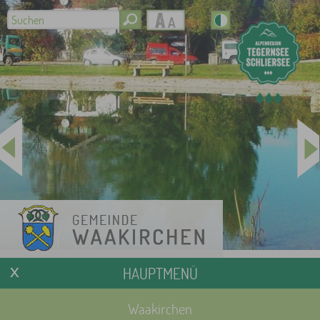
HAUPTMENÜ
Waakirchen