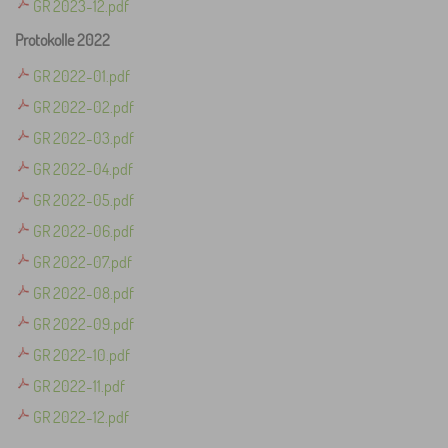
GR 2023-12.pdf
Protokolle 2022
GR 2022-01.pdf
GR 2022-02.pdf
GR 2022-03.pdf
GR 2022-04.pdf
GR 2022-05.pdf
GR 2022-06.pdf
GR 2022-07.pdf
GR 2022-08.pdf
GR 2022-09.pdf
GR 2022-10.pdf
GR 2022-11.pdf
GR 2022-12.pdf