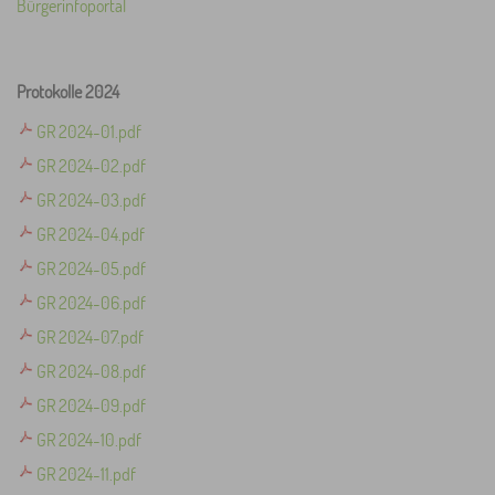
Bürgerinfoportal
Protokolle 2024
GR 2024-01.pdf
GR 2024-02.pdf
GR 2024-03.pdf
GR 2024-04.pdf
GR 2024-05.pdf
GR 2024-06.pdf
GR 2024-07.pdf
GR 2024-08.pdf
GR 2024-09.pdf
GR 2024-10.pdf
GR 2024-11.pdf