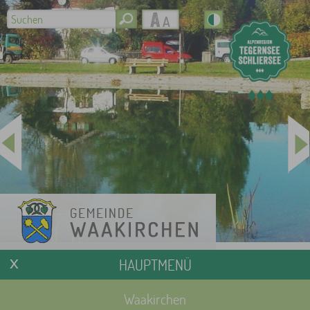
HAUPTMENÜ
Waakirchen