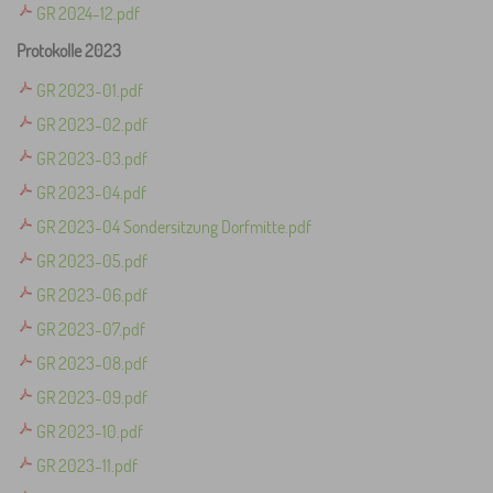
GR 2024-12.pdf
Protokolle 2023
GR 2023-01.pdf
GR 2023-02.pdf
GR 2023-03.pdf
GR 2023-04.pdf
GR 2023-04 Sondersitzung Dorfmitte.pdf
GR 2023-05.pdf
GR 2023-06.pdf
GR 2023-07.pdf
GR 2023-08.pdf
GR 2023-09.pdf
GR 2023-10.pdf
GR 2023-11.pdf