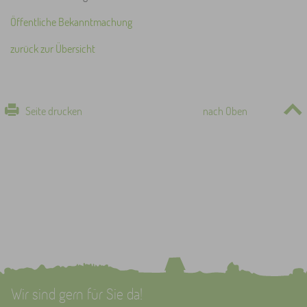
Öffentliche Bekanntmachung
zurück zur Übersicht
Seite drucken
nach Oben
Wir sind gern für Sie da!