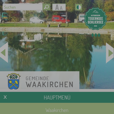
HAUPTMENÜ
Waakirchen