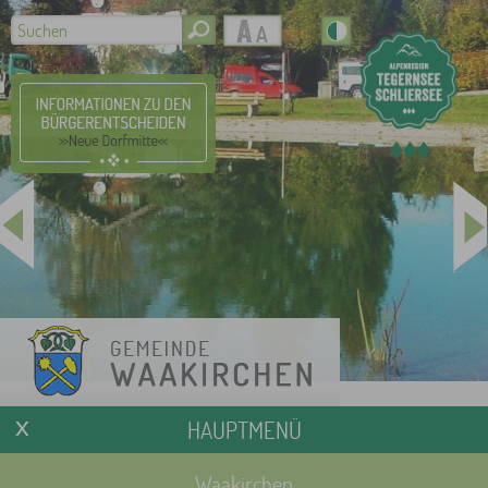
HAUPTMENÜ
Waakirchen