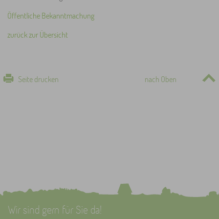
Öffentliche Bekanntmachung
zurück zur Übersicht
Seite drucken
nach Oben
Wir sind gern für Sie da!