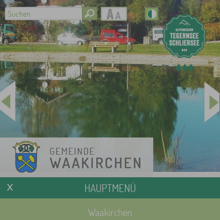
HAUPTMENÜ
Waakirchen