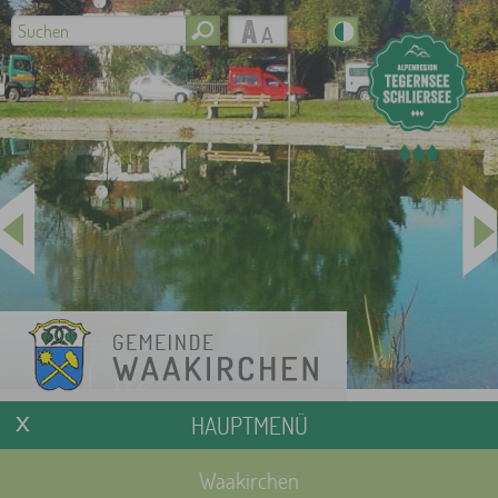
HAUPTMENÜ
Waakirchen