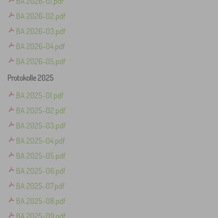
BA 2026-01.pdf
BA 2026-02.pdf
BA 2026-03.pdf
BA 2026-04.pdf
BA 2026-05.pdf
Protokolle 2025
BA 2025-01.pdf
BA 2025-02.pdf
BA 2025-03.pdf
BA 2025-04.pdf
BA 2025-05.pdf
BA 2025-06.pdf
BA 2025-07.pdf
BA 2025-08.pdf
BA 2025-09.pdf