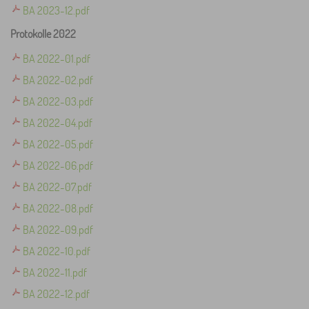
BA 2023-12.pdf
Protokolle 2022
BA 2022-01.pdf
BA 2022-02.pdf
BA 2022-03.pdf
BA 2022-04.pdf
BA 2022-05.pdf
BA 2022-06.pdf
BA 2022-07.pdf
BA 2022-08.pdf
BA 2022-09.pdf
BA 2022-10.pdf
BA 2022-11.pdf
BA 2022-12.pdf