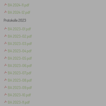
BA 2024-11.pdf
BA 2024-12.pdf
Protokolle 2023
BA 2023-01.pdf
BA 2023-02.pdf
BA 2023-03.pdf
BA 2023-04.pdf
BA 2023-05.pdf
BA 2023-06.pdf
BA 2023-07.pdf
BA 2023-08.pdf
BA 2023-09.pdf
BA 2023-10.pdf
BA 2023-11.pdf