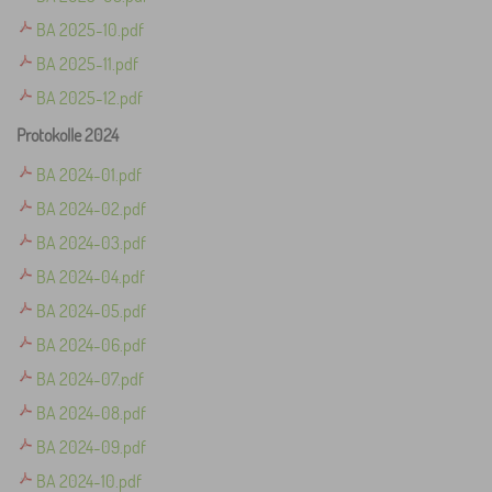
BA 2025-10.pdf
BA 2025-11.pdf
BA 2025-12.pdf
Protokolle 2024
BA 2024-01.pdf
BA 2024-02.pdf
BA 2024-03.pdf
BA 2024-04.pdf
BA 2024-05.pdf
BA 2024-06.pdf
BA 2024-07.pdf
BA 2024-08.pdf
BA 2024-09.pdf
BA 2024-10.pdf